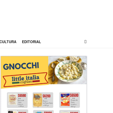
CULTURA
EDITORIAL