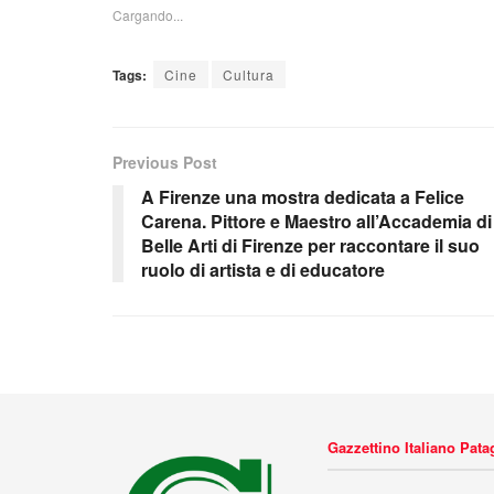
Cargando...
Tags:
Cine
Cultura
Previous Post
A Firenze una mostra dedicata a Felice
Carena. Pittore e Maestro all’Accademia di
Belle Arti di Firenze per raccontare il suo
ruolo di artista e di educatore
Gazzettino Italiano Pat