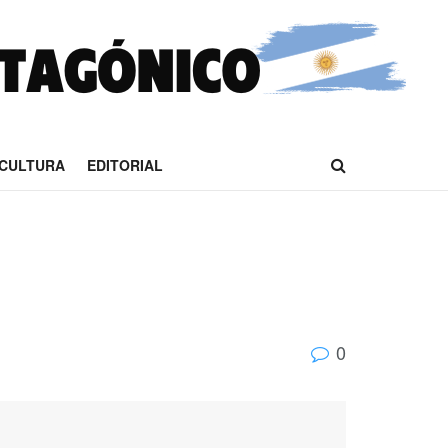
CULTURA
EDITORIAL
0