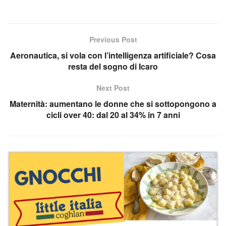
Previous Post
Aeronautica, si vola con l’intelligenza artificiale? Cosa
resta del sogno di Icaro
Next Post
Maternità: aumentano le donne che si sottopongono a
cicli over 40: dal 20 al 34% in 7 anni