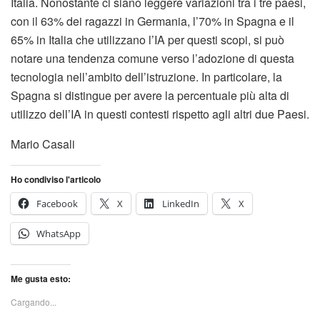
Italia. Nonostante ci siano leggere variazioni tra i tre paesi,
con il 63% dei ragazzi in Germania, l’70% in Spagna e il
65% in Italia che utilizzano l’IA per questi scopi, si può
notare una tendenza comune verso l’adozione di questa
tecnologia nell’ambito dell’istruzione. In particolare, la
Spagna si distingue per avere la percentuale più alta di
utilizzo dell’IA in questi contesti rispetto agli altri due Paesi.
Mario Casali
Ho condiviso l'articolo
Facebook
X
LinkedIn
X
WhatsApp
Me gusta esto:
Cargando...