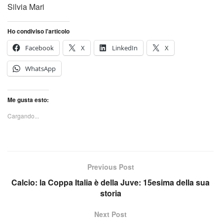
Silvia Mari
Ho condiviso l'articolo
Facebook
X
LinkedIn
X
WhatsApp
Me gusta esto:
Cargando...
Previous Post
Calcio: la Coppa Italia è della Juve: 15esima della sua
storia
Next Post