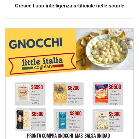
Cresce l’uso intelligenza artificiale nelle scuole