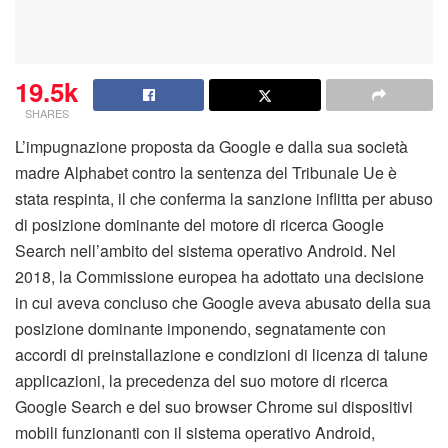
19.5k
SHARES
L’impugnazione proposta da Google e dalla sua società
madre Alphabet contro la sentenza del Tribunale Ue è
stata respinta, il che conferma la sanzione inflitta per abuso
di posizione dominante del motore di ricerca Google
Search nell’ambito del sistema operativo Android. Nel
2018, la Commissione europea ha adottato una decisione
in cui aveva concluso che Google aveva abusato della sua
posizione dominante imponendo, segnatamente con
accordi di preinstallazione e condizioni di licenza di talune
applicazioni, la precedenza del suo motore di ricerca
Google Search e del suo browser Chrome sui dispositivi
mobili funzionanti con il sistema operativo Android,