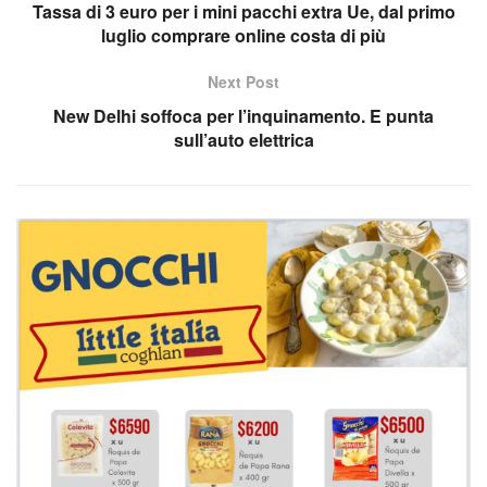
Tassa di 3 euro per i mini pacchi extra Ue, dal primo
luglio comprare online costa di più
Next Post
New Delhi soffoca per l’inquinamento. E punta
sull’auto elettrica