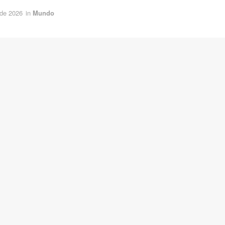
 de 2026
in
Mundo