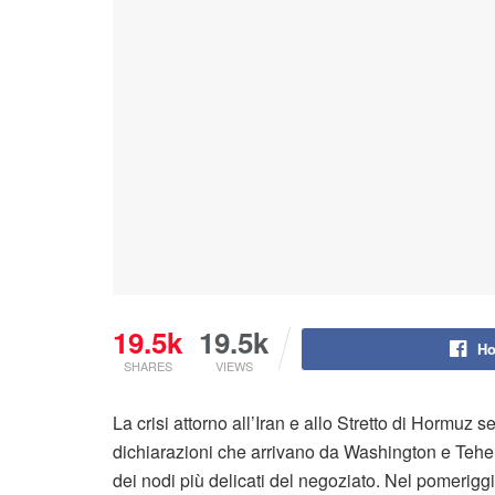
19.5k
19.5k
Ho
SHARES
VIEWS
La crisi attorno all’Iran e allo Stretto di Hormuz 
dichiarazioni che arrivano da Washington e Tehe
dei nodi più delicati del negoziato. Nel pomeriggi