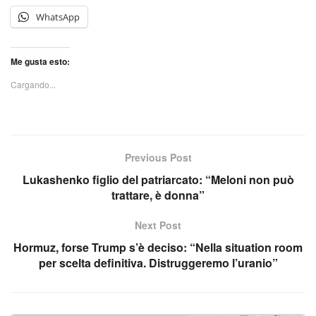
WhatsApp
Me gusta esto:
Cargando...
Previous Post
Lukashenko figlio del patriarcato: “Meloni non può
trattare, è donna”
Next Post
Hormuz, forse Trump s’è deciso: “Nella situation room
per scelta definitiva. Distruggeremo l’uranio”