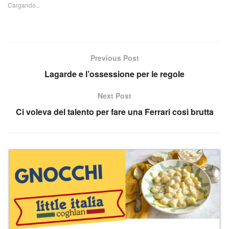
Cargando...
Previous Post
Lagarde e l’ossessione per le regole
Next Post
Ci voleva del talento per fare una Ferrari così brutta