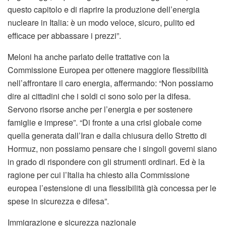
questo capitolo e di riaprire la produzione dell’energia
nucleare in Italia: è un modo veloce, sicuro, pulito ed
efficace per abbassare i prezzi”.
Meloni ha anche parlato delle trattative con la
Commissione Europea per ottenere maggiore flessibilità
nell’affrontare il caro energia, affermando: “Non possiamo
dire ai cittadini che i soldi ci sono solo per la difesa.
Servono risorse anche per l’energia e per sostenere
famiglie e imprese”. “Di fronte a una crisi globale come
quella generata dall’Iran e dalla chiusura dello Stretto di
Hormuz, non possiamo pensare che i singoli governi siano
in grado di rispondere con gli strumenti ordinari. Ed è la
ragione per cui l’Italia ha chiesto alla Commissione
europea l’estensione di una flessibilità già concessa per le
spese in sicurezza e difesa”.
Immigrazione e sicurezza nazionale