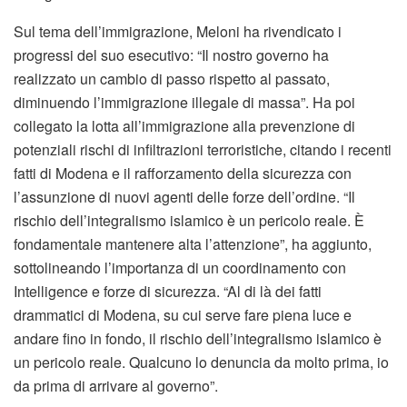
Sul tema dell’immigrazione, Meloni ha rivendicato i
progressi del suo esecutivo: “Il nostro governo ha
realizzato un cambio di passo rispetto al passato,
diminuendo l’immigrazione illegale di massa”. Ha poi
collegato la lotta all’immigrazione alla prevenzione di
potenziali rischi di infiltrazioni terroristiche, citando i recenti
fatti di Modena e il rafforzamento della sicurezza con
l’assunzione di nuovi agenti delle forze dell’ordine. “Il
rischio dell’integralismo islamico è un pericolo reale. È
fondamentale mantenere alta l’attenzione”, ha aggiunto,
sottolineando l’importanza di un coordinamento con
Intelligence e forze di sicurezza. “Al di là dei fatti
drammatici di Modena, su cui serve fare piena luce e
andare fino in fondo, il rischio dell’integralismo islamico è
un pericolo reale. Qualcuno lo denuncia da molto prima, io
da prima di arrivare al governo”.