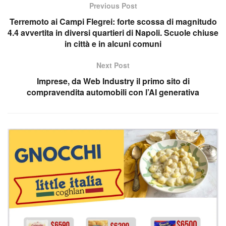
Previous Post
Terremoto ai Campi Flegrei: forte scossa di magnitudo
4.4 avvertita in diversi quartieri di Napoli. Scuole chiuse
in città e in alcuni comuni
Next Post
Imprese, da Web Industry il primo sito di
compravendita automobili con l’AI generativa