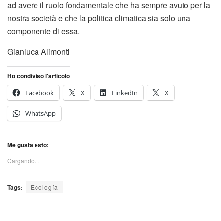
ad avere il ruolo fondamentale che ha sempre avuto per la
nostra società e che la politica climatica sia solo una
componente di essa.
Gianluca Alimonti
Ho condiviso l'articolo
Facebook
X
LinkedIn
X
WhatsApp
Me gusta esto:
Cargando...
Tags:
Ecología