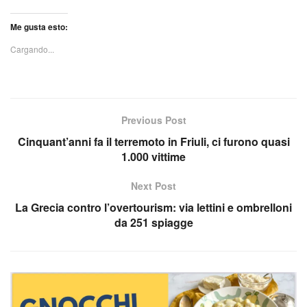
Me gusta esto:
Cargando...
Previous Post
Cinquant’anni fa il terremoto in Friuli, ci furono quasi
1.000 vittime
Next Post
La Grecia contro l’overtourism: via lettini e ombrelloni
da 251 spiagge