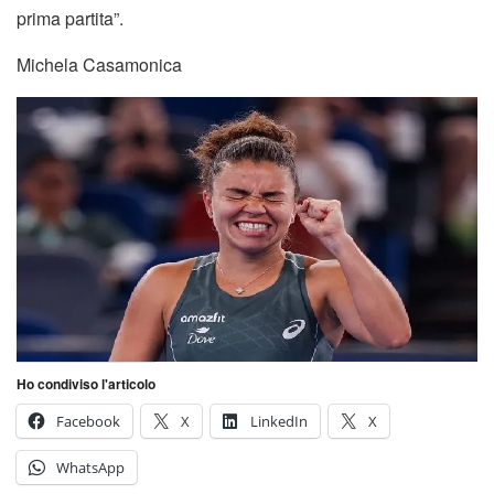
prima partita”.
Michela Casamonica
Ho condiviso l'articolo
Facebook
X
LinkedIn
X
WhatsApp