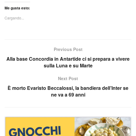
Me gusta esto:
Cargando...
Previous Post
Alla base Concordia in Antartide ci si prepara a vivere
sulla Luna e su Marte
Next Post
È morto Evaristo Beccalossi, la bandiera dell’Inter se
ne va a 69 anni