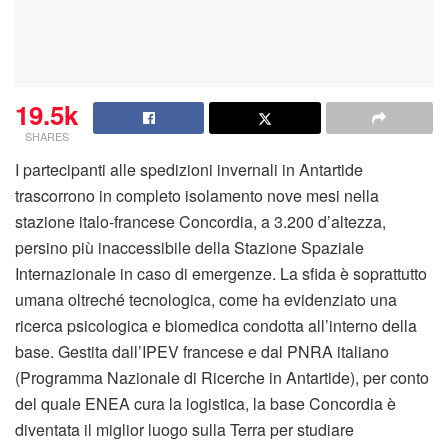
19.5k
SHARES
I partecipanti alle spedizioni invernali in Antartide
trascorrono in completo isolamento nove mesi nella
stazione italo-francese Concordia, a 3.200 d’altezza,
persino più inaccessibile della Stazione Spaziale
Internazionale in caso di emergenze. La sfida è soprattutto
umana oltreché tecnologica, come ha evidenziato una
ricerca psicologica e biomedica condotta all’interno della
base. Gestita dall’IPEV francese e dal PNRA italiano
(Programma Nazionale di Ricerche in Antartide), per conto
del quale ENEA cura la logistica, la base Concordia è
diventata il miglior luogo sulla Terra per studiare