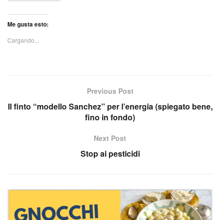
Me gusta esto:
Cargando...
Previous Post
Il finto “modello Sanchez” per l’energia (spiegato bene,
fino in fondo)
Next Post
Stop ai pesticidi