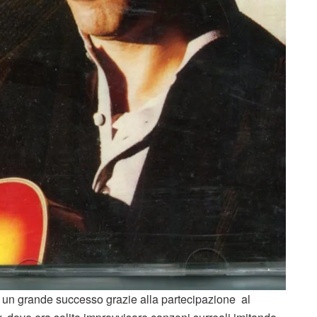
 un grande successo grazie alla partecipazione al