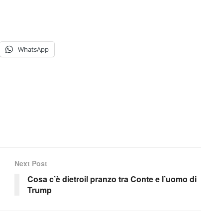
WhatsApp
Next Post
Cosa c’è dietroil pranzo tra Conte e l’uomo di
Trump