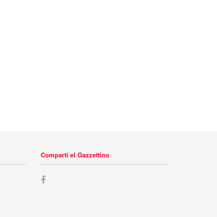
Compartí el Gazzettino