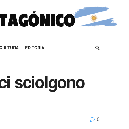
CULTURA
EDITORIAL
ci sciolgono
0