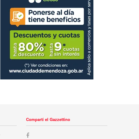
Compartí el Gazzettino