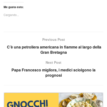
Me gusta esto:
Cargando...
Previous Post
C’è una petroliera americana in fiamme al largo della
Gran Bretagna
Next Post
Papa Francesco migliora, i medici sciolgono la
prognosi