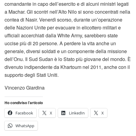
comandante in capo dell’esercito e di alcuni ministri legati
a Machar. Gli scontri nell’Alto Nilo si sono concentrati nella
contea di Nasir. Venerdì scorso, durante un’operazione
delle Nazioni Unite per evacuare in elicottero militari e
ufficiali accerchiati dalla White Army, sarebbero state
uccise più di 20 persone. A perdere la vita anche un
generale, diversi soldati e un componente della missione
dell’Onu. Il Sud Sudan è lo Stato più giovane del mondo. È
divenuto indipendente da Khartoum nel 2011, anche con il
supporto degli Stati Uniti.
Vincenzo Giardina
Ho condiviso l'articolo
Facebook
X
LinkedIn
X
WhatsApp