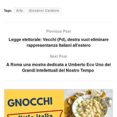
Tags:
Arte
Giovanni Cardone
Previous Post
Legge elettorale: Vecchi (Pd), destra vuol eliminare
rappresentanza Italiani all’estero
Next Post
A Roma una mostra dedicata a Umberto Eco Uno dei
Grandi Intellettuali del Nostro Tempo