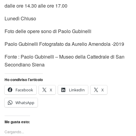
dalle ore 14.30 alle ore 17.00
Lunedì Chiuso
Foto delle opere sono di Paolo Gubinelli
Paolo Gubinelli Fotografato da Aurelio Amendola -2019
Fonte : Paolo Gubinelli – Museo della Cattedrale di San
Secondiano Siena
Ho condiviso l'articolo
Facebook
X
LinkedIn
X
WhatsApp
Me gusta esto:
Cargando...