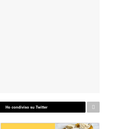
Ho condiviso su Twitter