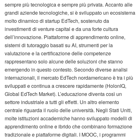
sempre più tecnologica e sempre più privata. Accanto alle
grandi aziende tecnologiche, si è sviluppato un ecosistema
molto dinamico di startup EdTech, sostenuto da
investimenti di venture capital e da una forte cultura
dell’innovazione. Piattaforme di apprendimento online,
sistemi di tutoraggio basati su AI, strumenti per la
valutazione e la certificazione delle competenze
rappresentano solo alcune delle soluzioni che stanno
emergendo in questo contesto. Secondo diverse analisi
internazionali, il mercato EdTech nordamericano è tra i più
sviluppati e continua a crescere rapidamente (HolonIQ,
Global EdTech Market). L’educazione diventa così un
settore industriale a tutti gli effetti. Un altro elemento
centrale riguarda il ruolo delle università. Negli Stati Uniti,
molte istituzioni accademiche hanno sviluppato modelli di
apprendimento online e ibrido che combinano formazione
tradizionale e piattaforme digitali. I MOOC, i programmi