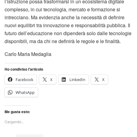
l’istruzione possa trasformarsi in un ecosistema digitale
complesso, in cui tecnologia, mercato e formazione si
intrecciano. Ma evidenzia anche la necessità di definire
nuovi equilibri tra innovazione e responsabilità pubblica. Il
futuro dell’educazione non dipenderà solo dalle tecnologie
disponibili, ma da chi ne definirà le regole e le finalità.
Carlo Maria Medaglia
Ho condiviso l'articolo
Facebook
X
LinkedIn
X
WhatsApp
Me gusta esto:
Cargando...