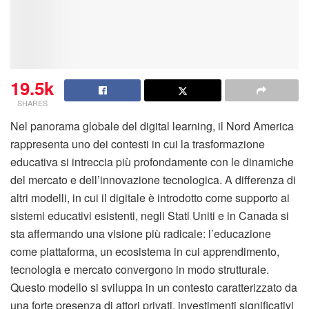
19.5k
SHARES
Nel panorama globale del digital learning, il Nord America
rappresenta uno dei contesti in cui la trasformazione
educativa si intreccia più profondamente con le dinamiche
del mercato e dell’innovazione tecnologica. A differenza di
altri modelli, in cui il digitale è introdotto come supporto ai
sistemi educativi esistenti, negli Stati Uniti e in Canada si
sta affermando una visione più radicale: l’educazione
come piattaforma, un ecosistema in cui apprendimento,
tecnologia e mercato convergono in modo strutturale.
Questo modello si sviluppa in un contesto caratterizzato da
una forte presenza di attori privati, investimenti significativi