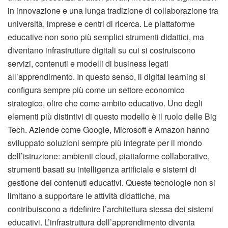
in innovazione e una lunga tradizione di collaborazione tra
università, imprese e centri di ricerca. Le piattaforme
educative non sono più semplici strumenti didattici, ma
diventano infrastrutture digitali su cui si costruiscono
servizi, contenuti e modelli di business legati
all’apprendimento. In questo senso, il digital learning si
configura sempre più come un settore economico
strategico, oltre che come ambito educativo. Uno degli
elementi più distintivi di questo modello è il ruolo delle Big
Tech. Aziende come Google, Microsoft e Amazon hanno
sviluppato soluzioni sempre più integrate per il mondo
dell’istruzione: ambienti cloud, piattaforme collaborative,
strumenti basati su intelligenza artificiale e sistemi di
gestione dei contenuti educativi. Queste tecnologie non si
limitano a supportare le attività didattiche, ma
contribuiscono a ridefinire l’architettura stessa dei sistemi
educativi. L’infrastruttura dell’apprendimento diventa