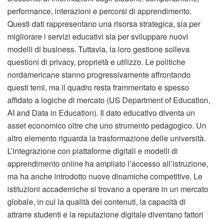
performance, interazioni e percorsi di apprendimento.
Questi dati rappresentano una risorsa strategica, sia per
migliorare i servizi educativi sia per sviluppare nuovi
modelli di business. Tuttavia, la loro gestione solleva
questioni di privacy, proprietà e utilizzo. Le politiche
nordamericane stanno progressivamente affrontando
questi temi, ma il quadro resta frammentato e spesso
affidato a logiche di mercato (US Department of Education,
AI and Data in Education). Il dato educativo diventa un
asset economico oltre che uno strumento pedagogico. Un
altro elemento riguarda la trasformazione delle università.
L’integrazione con piattaforme digitali e modelli di
apprendimento online ha ampliato l’accesso all’istruzione,
ma ha anche introdotto nuove dinamiche competitive. Le
istituzioni accademiche si trovano a operare in un mercato
globale, in cui la qualità dei contenuti, la capacità di
attrarre studenti e la reputazione digitale diventano fattori