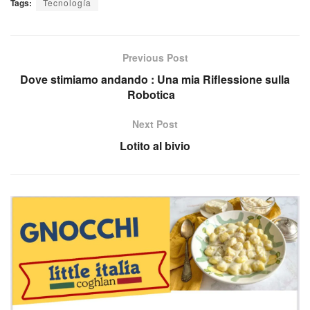
Tags:
Tecnología
Previous Post
Dove stimiamo andando : Una mia Riflessione sulla
Robotica
Next Post
Lotito al bivio