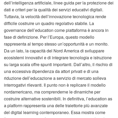
dell’intelligenza artificiale, linee guida per la protezione dei
dati e criteri per la qualità dei servizi educativi digitali.
Tuttavia, la velocità dell’innovazione tecnologica rende
difficile costruire un quadro regolativo stabile. La
governance dell’education come piattaforma è ancora in
fase di definizione. Per l’Europa, questo modello
rappresenta al tempo stesso un’opportunità e un monito.
Da un lato, la capacità del Nord America di sviluppare
ecosistemi innovativi e di integrare tecnologia e istruzione
su larga scala offre spunti importanti. Dall’altro, il rischio di
una eccessiva dipendenza da attori privati e di una
riduzione dell’educazione a servizio di mercato solleva
interrogativi rilevanti. Il punto non è replicare il modello
nordamericano, ma comprenderne le dinamiche per
costruire alternative sostenibili. In definitiva, l’education as
a platform rappresenta una delle traiettorie più avanzate
del digital learning contemporaneo. Essa mostra come