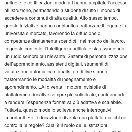
online e le certificazioni modulari hanno ampliato l’accesso
all’istruzione, permettendo a studenti di tutto il mondo di
accedere a contenuti di alta qualità. Allo stesso tempo,
queste iniziative hanno contribuito a rafforzare il legame tra
università e mercato, favorendo la diffusione di
competenze direttamente spendibili nel mondo del lavoro.
In questo contesto, l’intelligenza artificiale sta assumendo
un ruolo sempre più rilevante. Sistemi di personalizzazione
dell’apprendimento, assistenti digitali, strumenti di
valutazione automatica e analisi predittive stanno
trasformando le modalità di insegnamento e
apprendimento. L’AI diventa il motore invisibile di
piattaforme educative sempre più sofisticate, contribuendo
a rendere l’esperienza formativa più adattiva e scalabile.
Tuttavia, questo modello solleva anche interrogativi
importanti. Se l’educazione diventa una piattaforma, chi ne
controlla le regole? Qual è il ruolo delle istituzioni