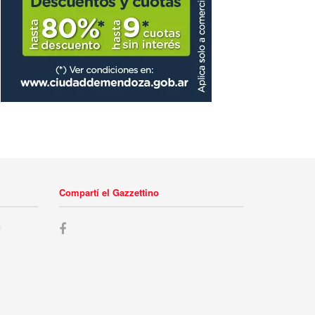
Compartí el Gazzettino