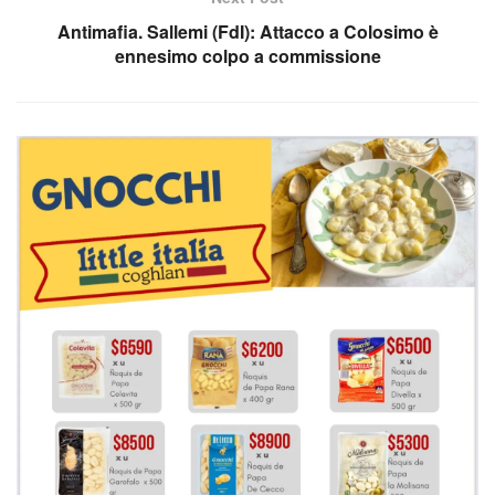
Antimafia. Sallemi (FdI): Attacco a Colosimo è
ennesimo colpo a commissione