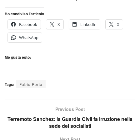
Ho condiviso l'articolo
Facebook
X
LinkedIn
X
WhatsApp
Me gusta esto:
Tags:
Fabio Porta
Previous Post
Terremoto Sanchez: la Guardia Civil fa irruzione nella
sede dei socialisti
Next Post