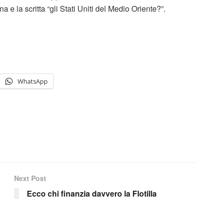
 e la scritta “gli Stati Uniti del Medio Oriente?”.
WhatsApp
Next Post
Ecco chi finanzia davvero la Flotilla