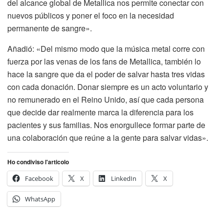
del alcance global de Metallica nos permite conectar con
nuevos públicos y poner el foco en la necesidad
permanente de sangre».
Añadió: «Del mismo modo que la música metal corre con
fuerza por las venas de los fans de Metallica, también lo
hace la sangre que da el poder de salvar hasta tres vidas
con cada donación. Donar siempre es un acto voluntario y
no remunerado en el Reino Unido, así que cada persona
que decide dar realmente marca la diferencia para los
pacientes y sus familias. Nos enorgullece formar parte de
una colaboración que reúne a la gente para salvar vidas».
Ho condiviso l'articolo
Facebook
X
LinkedIn
X
WhatsApp