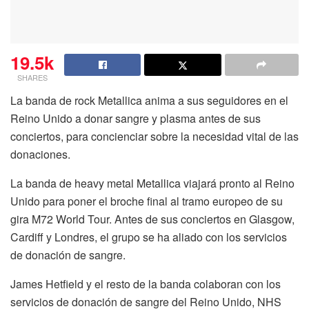
19.5k
SHARES
La banda de rock Metallica anima a sus seguidores en el
Reino Unido a donar sangre y plasma antes de sus
conciertos, para concienciar sobre la necesidad vital de las
donaciones.
La banda de heavy metal Metallica viajará pronto al Reino
Unido para poner el broche final al tramo europeo de su
gira M72 World Tour. Antes de sus conciertos en Glasgow,
Cardiff y Londres, el grupo se ha aliado con los servicios
de donación de sangre.
James Hetfield y el resto de la banda colaboran con los
servicios de donación de sangre del Reino Unido, NHS