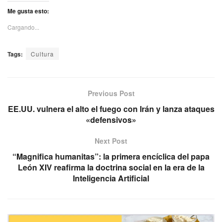
Me gusta esto:
Cargando...
Tags:
Cultura
Previous Post
EE.UU. vulnera el alto el fuego con Irán y lanza ataques
«defensivos»
Next Post
“Magnifica humanitas”: la primera encíclica del papa
León XIV reafirma la doctrina social en la era de la
Inteligencia Artificial