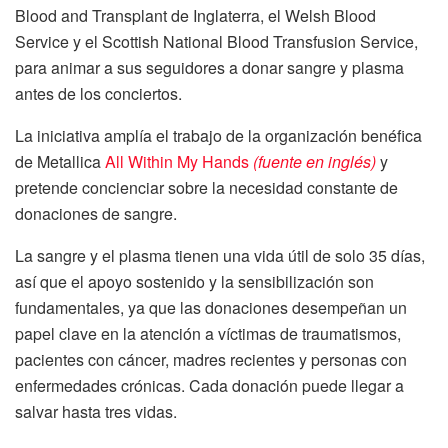
Blood and Transplant de Inglaterra, el Welsh Blood
Service y el Scottish National Blood Transfusion Service,
para animar a sus seguidores a donar sangre y plasma
antes de los conciertos.
La iniciativa amplía el trabajo de la organización benéfica
de Metallica
All Within My Hands
(fuente en inglés)
y
pretende concienciar sobre la necesidad constante de
donaciones de sangre.
La sangre y el plasma tienen una vida útil de solo 35 días,
así que el apoyo sostenido y la sensibilización son
fundamentales, ya que las donaciones desempeñan un
papel clave en la atención a víctimas de traumatismos,
pacientes con cáncer, madres recientes y personas con
enfermedades crónicas. Cada donación puede llegar a
salvar hasta tres vidas.