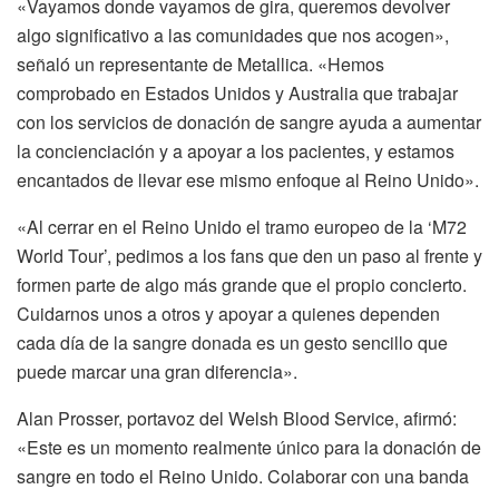
«Vayamos donde vayamos de gira, queremos devolver
algo significativo a las comunidades que nos acogen»,
señaló un representante de Metallica. «Hemos
comprobado en Estados Unidos y Australia que trabajar
con los servicios de donación de sangre ayuda a aumentar
la concienciación y a apoyar a los pacientes, y estamos
encantados de llevar ese mismo enfoque al Reino Unido».
«Al cerrar en el Reino Unido el tramo europeo de la ‘M72
World Tour’, pedimos a los fans que den un paso al frente y
formen parte de algo más grande que el propio concierto.
Cuidarnos unos a otros y apoyar a quienes dependen
cada día de la sangre donada es un gesto sencillo que
puede marcar una gran diferencia».
Alan Prosser, portavoz del Welsh Blood Service, afirmó:
«Este es un momento realmente único para la donación de
sangre en todo el Reino Unido. Colaborar con una banda