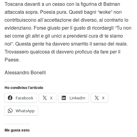
Toscana davanti a un cesso con la figurina di Batman
attaccata sopra. Poesia pura. Questi bagni “woke” non
contribuiscono all’accettazione del diverso, al contrario lo
evidenziano. Forse giusto per il gusto di ricordargli “Tu non
sei come gli altri e gli unici a prendersi cura di te siamo
noi”. Questa gente ha davvero smarrito il senso del reale.
Trovassero qualcosa di davvero proficuo da fare per il
Paese.
Alessandro Bonelli
Ho condiviso l'articolo
Facebook
X
LinkedIn
X
WhatsApp
Me gusta esto: