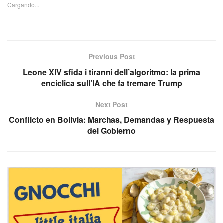
Cargando...
Previous Post
Leone XIV sfida i tiranni dell’algoritmo: la prima
enciclica sull’IA che fa tremare Trump
Next Post
Conflicto en Bolivia: Marchas, Demandas y Respuesta
del Gobierno