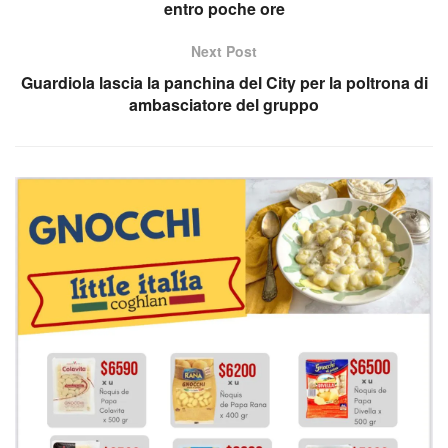
entro poche ore
Next Post
Guardiola lascia la panchina del City per la poltrona di
ambasciatore del gruppo