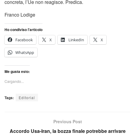
concreta, l’Ue non reagisce. Predica.
Franco Lodige
Ho condiviso l'articolo
Facebook
X
LinkedIn
X
WhatsApp
Me gusta esto:
Cargando...
Tags:
Editorial
Previous Post
Accordo Usa-Iran, la bozza finale potrebbe arrivare