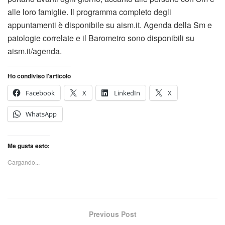
alle loro famiglie. Il programma completo degli
appuntamenti è disponibile su aism.it. Agenda della Sm e
patologie correlate e il Barometro sono disponibili su
aism.it/agenda.
Ho condiviso l'articolo
Facebook
X
LinkedIn
X
WhatsApp
Me gusta esto:
Cargando...
Previous Post