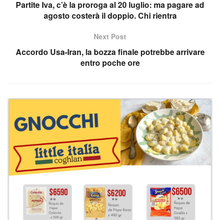
Partite Iva, c’è la proroga al 20 luglio: ma pagare ad
agosto costerà il doppio. Chi rientra
Next Post
Accordo Usa-Iran, la bozza finale potrebbe arrivare
entro poche ore