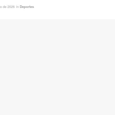
o de 2026
in
Deportes