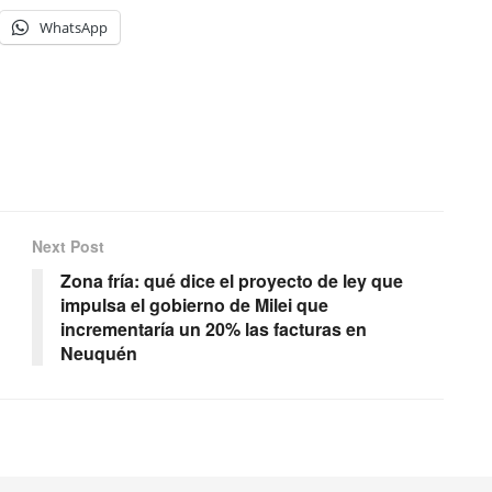
WhatsApp
Next Post
Zona fría: qué dice el proyecto de ley que
impulsa el gobierno de Milei que
incrementaría un 20% las facturas en
Neuquén