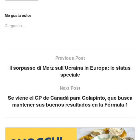
Me gusta esto:
Cargando...
Previous Post
Il sorpasso di Merz sull’Ucraina in Europa: lo status
speciale
Next Post
Se viene el GP de Canadá para Colapinto, que busca
mantener sus buenos resultados en la Fórmula 1