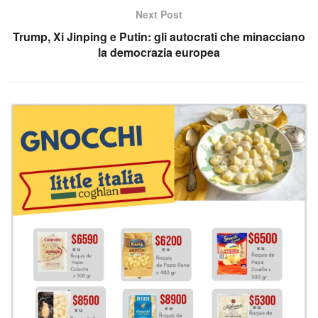
Next Post
Trump, Xi Jinping e Putin: gli autocrati che minacciano
la democrazia europea