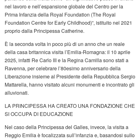
nel lavoro e nell’espansione globale del Centro per la
Prima Infanzia della Royal Foundation (The Royal
Foundation Centre for Early Childhood)”, istituito nel 2021
proprio dalla Principessa Catherine.
È la seconda volta in poco più di un anno che un reale
della casa britannica visita l’Emilia-Romagna: il 10 aprile
2025, infatti Re Carlo III e la Regina Camilla sono stati a
Ravenna, per celebrare l’80esimo anniversario della
Liberazione insieme al Presidente della Repubblica Sergio
Mattarella, hanno visitato alcuni monumenti e incontrato gli
alluvionati.
LA PRINCIPESSA HA CREATO UNA FONDAZIONE CHE
SI OCCUPA DI EDUCAZIONE
Nel caso della Principessa del Galles, invece, la visita a
Reggio Emilia è focalizzata sull’infanzia e, basandosi sullo