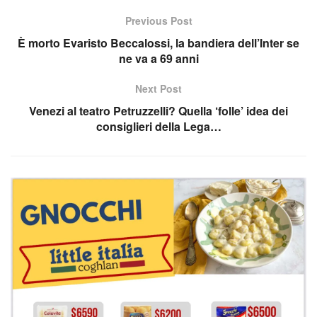
Previous Post
È morto Evaristo Beccalossi, la bandiera dell’Inter se
ne va a 69 anni
Next Post
Venezi al teatro Petruzzelli? Quella ‘folle’ idea dei
consiglieri della Lega…