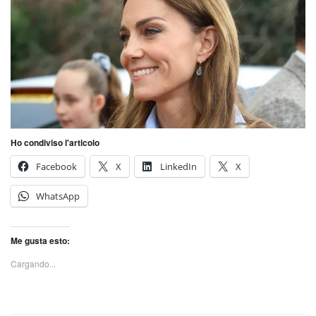
Ho condiviso l'articolo
Facebook
X
LinkedIn
X
WhatsApp
Me gusta esto:
Cargando...