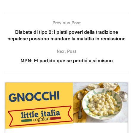
Previous Post
Diabete di tipo 2: i piatti poveri della tradizione
nepalese possono mandare la malattia in remissione
Next Post
MPN: El partido que se perdió a sí mismo