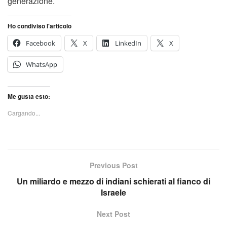
generazione.
Ho condiviso l'articolo
Facebook
X
LinkedIn
X
WhatsApp
Me gusta esto:
Cargando...
Previous Post
Un miliardo e mezzo di indiani schierati al fianco di
Israele
Next Post