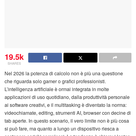
19.5k
SHARES
Nel 2026 la potenza di calcolo non è più una questione
che riguarda solo gamer o grafici professionisti.
L’intelligenza artificiale è ormai integrata in molte
applicazioni di uso quotidiano, dalla produttività personale
ai software creativi, e il multitasking è diventato la norma:
videochiamate, editing, strumenti AI, browser con decine di
tab aperte. In questo scenario, il vero limite non è più cosa
si può fare, ma quanto a lungo un dispositivo riesca a