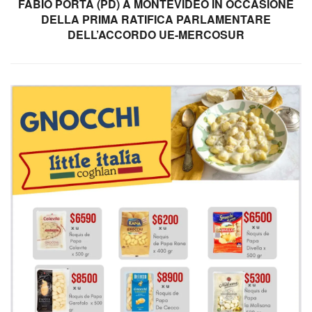
FABIO PORTA (PD) A MONTEVIDEO IN OCCASIONE
DELLA PRIMA RATIFICA PARLAMENTARE
DELL’ACCORDO UE-MERCOSUR