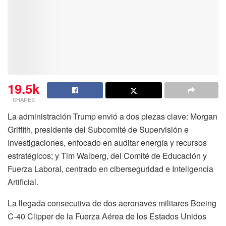
19.5k
SHARES
La administración Trump envió a dos piezas clave: Morgan
Griffith, presidente del Subcomité de Supervisión e
Investigaciones, enfocado en auditar energía y recursos
estratégicos; y Tim Walberg, del Comité de Educación y
Fuerza Laboral, centrado en ciberseguridad e Inteligencia
Artificial.
La llegada consecutiva de dos aeronaves militares Boeing
C-40 Clipper de la Fuerza Aérea de los Estados Unidos