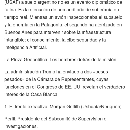
(USAF) a suelo argentino no es un evento diplomático de
rutina. Es la ejecución de una auditoría de soberanía en
tiempo real. Mientras un avión inspeccionaba el subsuelo
y la energía en la Patagonia, el segundo ha aterrizado en
Buenos Aires para intervenir sobre la infraestructura
intangible: el conocimiento, la ciberseguridad y la
Inteligencia Artificial.
La Pinza Geopolítica: Los hombres detrás de la misión
La administración Trump ha enviado a dos «pesos
pesados» de la Cámara de Representantes, cuyas
funciones en el Congreso de EE. UU. revelan el verdadero
interés de la Casa Blanca:
1. El frente extractivo: Morgan Griffith (Ushuaia/Neuquén)
Perfil: Presidente del Subcomité de Supervisión e
Investigaciones.