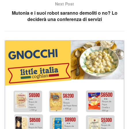
Next Post
Mutonia e i suoi robot saranno demoliti o no? Lo
deciderà una conferenza di servizi