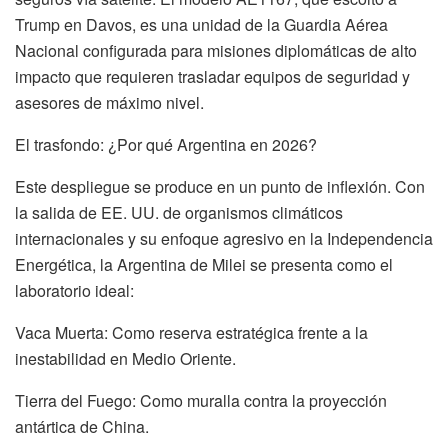
Trump en Davos, es una unidad de la Guardia Aérea
Nacional configurada para misiones diplomáticas de alto
impacto que requieren trasladar equipos de seguridad y
asesores de máximo nivel.
El trasfondo: ¿Por qué Argentina en 2026?
Este despliegue se produce en un punto de inflexión. Con
la salida de EE. UU. de organismos climáticos
internacionales y su enfoque agresivo en la Independencia
Energética, la Argentina de Milei se presenta como el
laboratorio ideal:
Vaca Muerta: Como reserva estratégica frente a la
inestabilidad en Medio Oriente.
Tierra del Fuego: Como muralla contra la proyección
antártica de China.