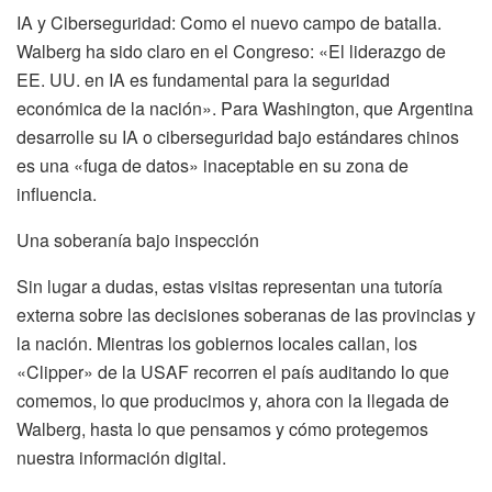
IA y Ciberseguridad: Como el nuevo campo de batalla.
Walberg ha sido claro en el Congreso: «El liderazgo de
EE. UU. en IA es fundamental para la seguridad
económica de la nación». Para Washington, que Argentina
desarrolle su IA o ciberseguridad bajo estándares chinos
es una «fuga de datos» inaceptable en su zona de
influencia.
Una soberanía bajo inspección
Sin lugar a dudas, estas visitas representan una tutoría
externa sobre las decisiones soberanas de las provincias y
la nación. Mientras los gobiernos locales callan, los
«Clipper» de la USAF recorren el país auditando lo que
comemos, lo que producimos y, ahora con la llegada de
Walberg, hasta lo que pensamos y cómo protegemos
nuestra información digital.