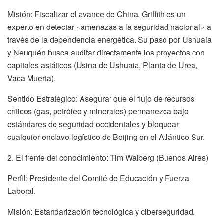
Misión: Fiscalizar el avance de China. Griffith es un
experto en detectar «amenazas a la seguridad nacional» a
través de la dependencia energética. Su paso por Ushuaia
y Neuquén busca auditar directamente los proyectos con
capitales asiáticos (Usina de Ushuaia, Planta de Urea,
Vaca Muerta).
Sentido Estratégico: Asegurar que el flujo de recursos
críticos (gas, petróleo y minerales) permanezca bajo
estándares de seguridad occidentales y bloquear
cualquier enclave logístico de Beijing en el Atlántico Sur.
2. El frente del conocimiento: Tim Walberg (Buenos Aires)
Perfil: Presidente del Comité de Educación y Fuerza
Laboral.
Misión: Estandarización tecnológica y ciberseguridad.