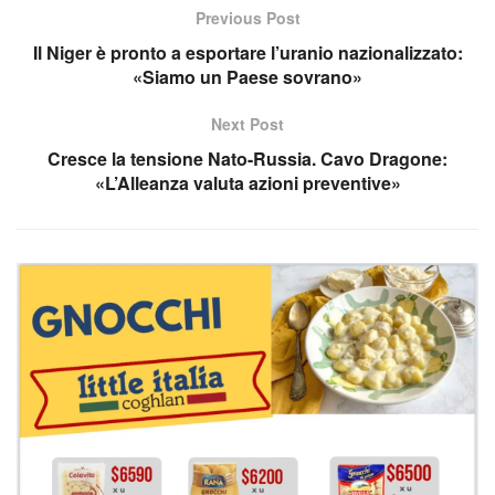
Previous Post
Il Niger è pronto a esportare l’uranio nazionalizzato:
«Siamo un Paese sovrano»
Next Post
Cresce la tensione Nato-Russia. Cavo Dragone:
«L’Alleanza valuta azioni preventive»