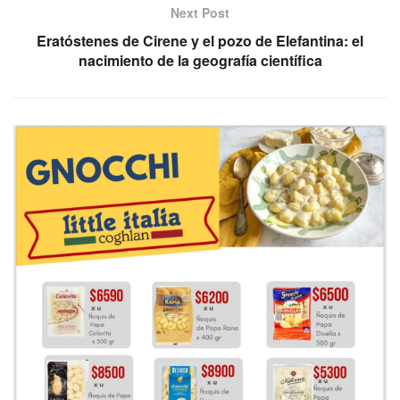
Next Post
Eratóstenes de Cirene y el pozo de Elefantina: el
nacimiento de la geografía científica