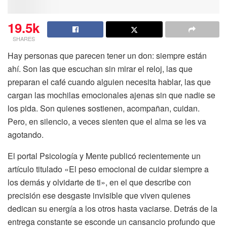
19.5k
SHARES
Hay personas que parecen tener un don: siempre están
ahí. Son las que escuchan sin mirar el reloj, las que
preparan el café cuando alguien necesita hablar, las que
cargan las mochilas emocionales ajenas sin que nadie se
los pida. Son quienes sostienen, acompañan, cuidan.
Pero, en silencio, a veces sienten que el alma se les va
agotando.
El portal Psicología y Mente publicó recientemente un
artículo titulado «El peso emocional de cuidar siempre a
los demás y olvidarte de ti», en el que describe con
precisión ese desgaste invisible que viven quienes
dedican su energía a los otros hasta vaciarse. Detrás de la
entrega constante se esconde un cansancio profundo que