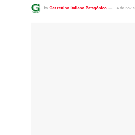
by
Gazzettino Italiano Patagónico
4 de novi