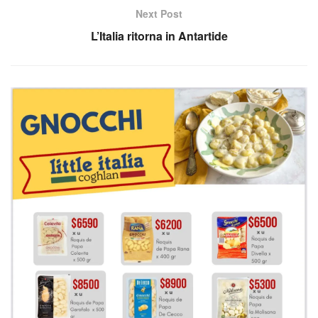
Next Post
L’Italia ritorna in Antartide