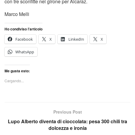
con tre sconfitte nel girone per Alcaraz.
Marco Melli
Ho condiviso l'articolo
Facebook
X
LinkedIn
X
WhatsApp
Me gusta esto:
Cargando...
Previous Post
Lupo Alberto diventa di cioccolata: pesa 300 chili tra
dolcezza e ironia