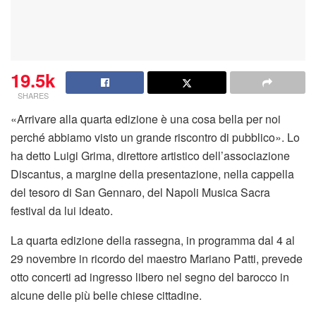
19.5k
SHARES
«Arrivare alla quarta edizione è una cosa bella per noi
perché abbiamo visto un grande riscontro di pubblico». Lo
ha detto Luigi Grima, direttore artistico dell’associazione
Discantus, a margine della presentazione, nella cappella
del tesoro di San Gennaro, del Napoli Musica Sacra
festival da lui ideato.
La quarta edizione della rassegna, in programma dal 4 al
29 novembre in ricordo del maestro Mariano Patti, prevede
otto concerti ad ingresso libero nel segno del barocco in
alcune delle più belle chiese cittadine.