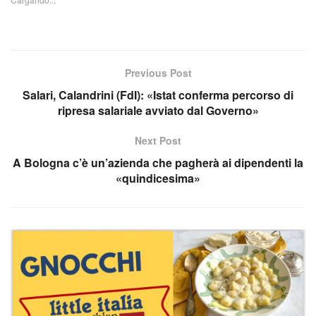
Previous Post
Salari, Calandrini (FdI): «Istat conferma percorso di
ripresa salariale avviato dal Governo»
Next Post
A Bologna c’è un’azienda che pagherà ai dipendenti la
«quindicesima»