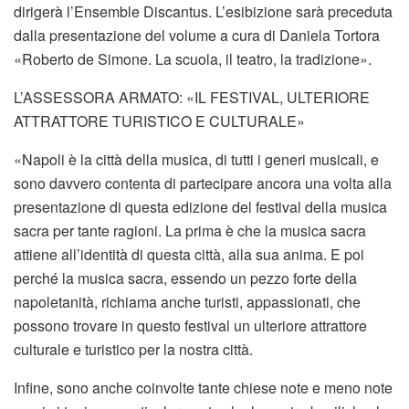
dirigerà l’Ensemble Discantus. L’esibizione sarà preceduta
dalla presentazione del volume a cura di Daniela Tortora
«Roberto de Simone. La scuola, il teatro, la tradizione».
L’ASSESSORA ARMATO: «IL FESTIVAL, ULTERIORE
ATTRATTORE TURISTICO E CULTURALE»
«Napoli è la città della musica, di tutti i generi musicali, e
sono davvero contenta di partecipare ancora una volta alla
presentazione di questa edizione del festival della musica
sacra per tante ragioni. La prima è che la musica sacra
attiene all’identità di questa città, alla sua anima. E poi
perché la musica sacra, essendo un pezzo forte della
napoletanità, richiama anche turisti, appassionati, che
possono trovare in questo festival un ulteriore attrattore
culturale e turistico per la nostra città.
Infine, sono anche coinvolte tante chiese note e meno note