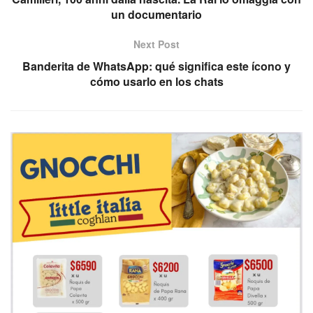
un documentario
Next Post
Banderita de WhatsApp: qué significa este ícono y
cómo usarlo en los chats