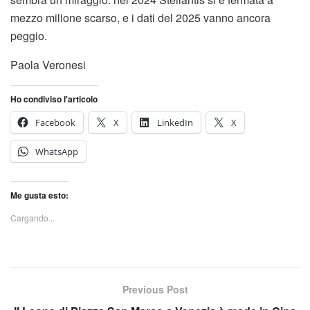
mezzo milione scarso, e i dati del 2025 vanno ancora
peggio.
Paola Veronesi
Ho condiviso l'articolo
Facebook
X
LinkedIn
X
WhatsApp
Me gusta esto:
Cargando...
Previous Post