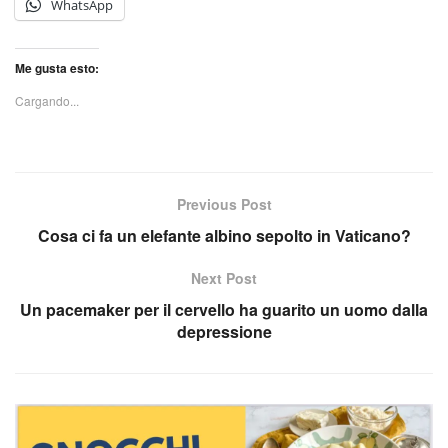
WhatsApp
Me gusta esto:
Cargando...
Previous Post
Cosa ci fa un elefante albino sepolto in Vaticano?
Next Post
Un pacemaker per il cervello ha guarito un uomo dalla
depressione