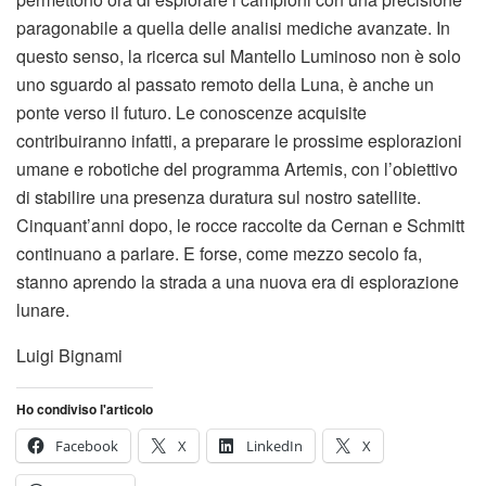
paragonabile a quella delle analisi mediche avanzate. In
questo senso, la ricerca sul Mantello Luminoso non è solo
uno sguardo al passato remoto della Luna, è anche un
ponte verso il futuro. Le conoscenze acquisite
contribuiranno infatti, a preparare le prossime esplorazioni
umane e robotiche del programma Artemis, con l’obiettivo
di stabilire una presenza duratura sul nostro satellite.
Cinquant’anni dopo, le rocce raccolte da Cernan e Schmitt
continuano a parlare. E forse, come mezzo secolo fa,
stanno aprendo la strada a una nuova era di esplorazione
lunare.
Luigi Bignami
Ho condiviso l'articolo
Facebook
X
LinkedIn
X