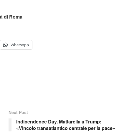
ità di Roma
WhatsApp
Next Post
Indipendence Day. Mattarella a Trump:
«Vincolo transatlantico centrale per la pace»