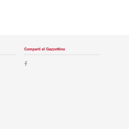
Compartí el Gazzettino