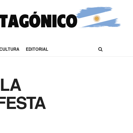
CULTURA
EDITORIAL
LLA
FESTA