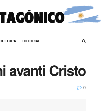
CULTURA
EDITORIAL
i avanti Cristo
0