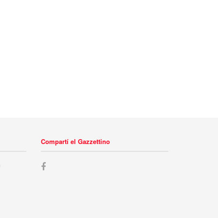
Compartí el Gazzettino