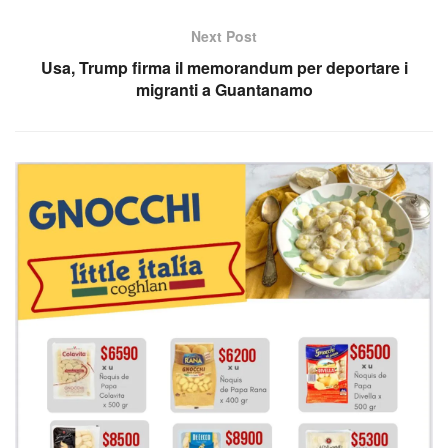
Next Post
Usa, Trump firma il memorandum per deportare i
migranti a Guantanamo