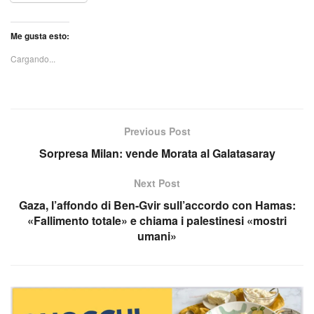
Me gusta esto:
Cargando...
Previous Post
Sorpresa Milan: vende Morata al Galatasaray
Next Post
Gaza, l’affondo di Ben-Gvir sull’accordo con Hamas:
«Fallimento totale» e chiama i palestinesi «mostri
umani»