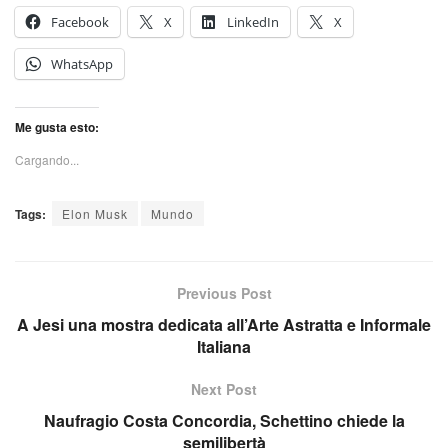
Facebook
X
LinkedIn
X
WhatsApp
Me gusta esto:
Cargando...
Tags:
Elon Musk
Mundo
Previous Post
A Jesi una mostra dedicata all’Arte Astratta e Informale
Italiana
Next Post
Naufragio Costa Concordia, Schettino chiede la
semilibertà