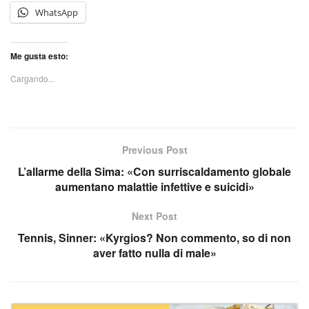
WhatsApp
Me gusta esto:
Cargando...
Previous Post
L’allarme della Sima: «Con surriscaldamento globale
aumentano malattie infettive e suicidi»
Next Post
Tennis, Sinner: «Kyrgios? Non commento, so di non
aver fatto nulla di male»