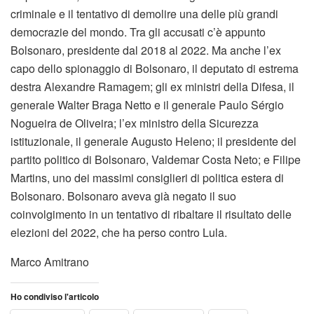
criminale e il tentativo di demolire una delle più grandi
democrazie del mondo. Tra gli accusati c’è appunto
Bolsonaro, presidente dal 2018 al 2022. Ma anche l’ex
capo dello spionaggio di Bolsonaro, il deputato di estrema
destra Alexandre Ramagem; gli ex ministri della Difesa, il
generale Walter Braga Netto e il generale Paulo Sérgio
Nogueira de Oliveira; l’ex ministro della Sicurezza
istituzionale, il generale Augusto Heleno; il presidente del
partito politico di Bolsonaro, Valdemar Costa Neto; e Filipe
Martins, uno dei massimi consiglieri di politica estera di
Bolsonaro. Bolsonaro aveva già negato il suo
coinvolgimento in un tentativo di ribaltare il risultato delle
elezioni del 2022, che ha perso contro Lula.
Marco Amitrano
Ho condiviso l'articolo