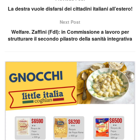
La destra vuole disfarsi dei cittadini italiani all’estero!
Next Post
Welfare. Zaffini (FdI): in Commissione a lavoro per
strutturare il secondo pilastro della sanità integrativa