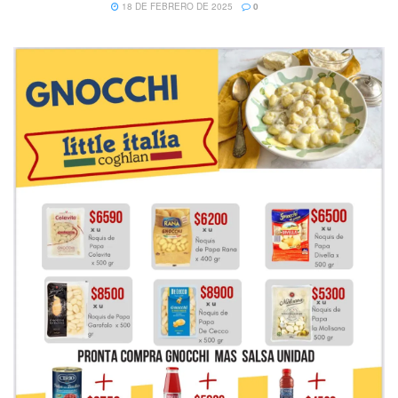
18 DE FEBRERO DE 2025
0